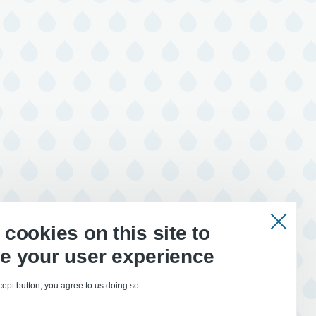
cookies on this site to
e your user experience
cept button, you agree to us doing so.